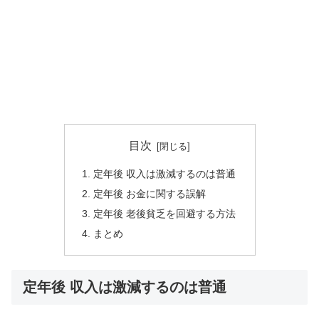
目次
定年後 収入は激減するのは普通
定年後 お金に関する誤解
定年後 老後貧乏を回避する方法
まとめ
定年後 収入は激減するのは普通