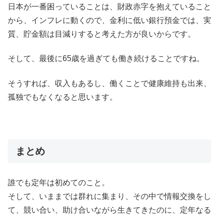
日本が一番困っていることは、財政赤字を抱えていること
から、インフレに動くので、金利に低い銀行預金では、実
質、貯金額は目減りすると考えた方が良いからです。
そして、最後に65歳を過ぎても働き続けることですね。
そうすれば、収入もあるし、働くことで健康維持も出来、
孤独でもなくなると思います。
まとめ
誰でも定年は初めてのこと。
そして、いままでは群れに集まり、その中で情報交換をし
て、競い合い、助け合いながら生きてきたのに、定年なる