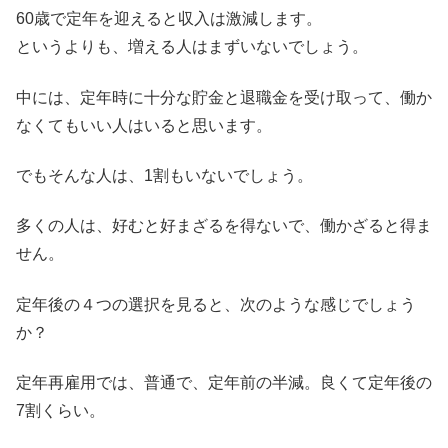
60歳で定年を迎えると収入は激減します。
というよりも、増える人はまずいないでしょう。
中には、定年時に十分な貯金と退職金を受け取って、働か
なくてもいい人はいると思います。
でもそんな人は、1割もいないでしょう。
多くの人は、好むと好まざるを得ないで、働かざると得ま
せん。
定年後の４つの選択を見ると、次のような感じでしょう
か？
定年再雇用では、普通で、定年前の半減。良くて定年後の
7割くらい。