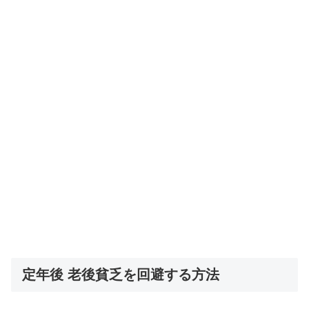
定年後 老後貧乏を回避する方法