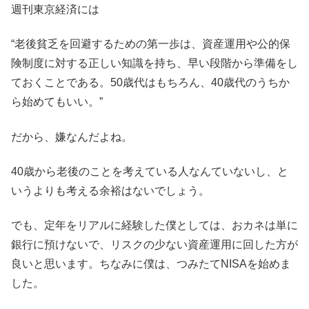
週刊東京経済には
“老後貧乏を回避するための第一歩は、資産運用や公的保
険制度に対する正しい知識を持ち、早い段階から準備をし
ておくことである。50歳代はもちろん、40歳代のうちか
ら始めてもいい。”
だから、嫌なんだよね。
40歳から老後のことを考えている人なんていないし、と
いうよりも考える余裕はないでしょう。
でも、定年をリアルに経験した僕としては、おカネは単に
銀行に預けないで、リスクの少ない資産運用に回した方が
良いと思います。ちなみに僕は、つみたてNISAを始めま
した。