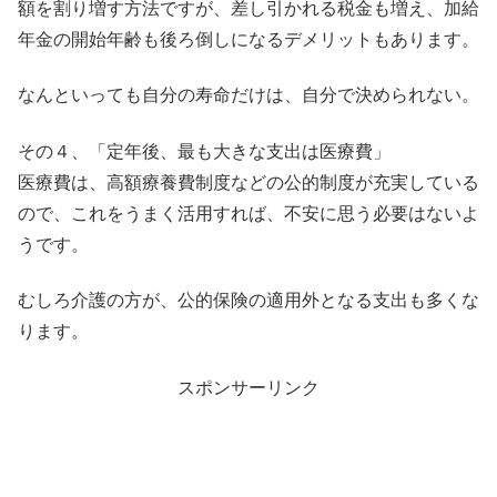
額を割り増す方法ですが、差し引かれる税金も増え、加給
年金の開始年齢も後ろ倒しになるデメリットもあります。
なんといっても自分の寿命だけは、自分で決められない。
その４、「定年後、最も大きな支出は医療費」
医療費は、高額療養費制度などの公的制度が充実している
ので、これをうまく活用すれば、不安に思う必要はないよ
うです。
むしろ介護の方が、公的保険の適用外となる支出も多くな
ります。
スポンサーリンク