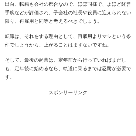
出向、転籍も会社の都合なので、ほぼ同様で、よほど経営
手腕などが評価され、子会社の社長や役員に迎えられない
限り、再雇用と同等と考えるべきでしょう。
転職は、それをする理由として、再雇用よりマシという条
件でしょうから、上がることはまずないですね。
そして、最後の起業は、定年前から行っていればまだし
も、定年後に始めるなら、軌道に乗るまでは忍耐が必要で
す。
スポンサーリンク