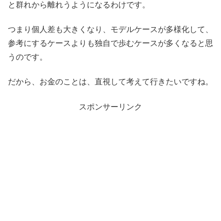
と群れから離れうようになるわけです。
つまり個人差も大きくなり、モデルケースが多様化して、
参考にするケースよりも独自で歩むケースが多くなると思
うのです。
だから、お金のことは、直視して考えて行きたいですね。
スポンサーリンク