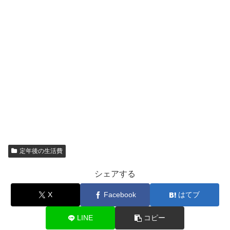
定年後の生活費
シェアする
X
Facebook
はてブ
LINE
コピー