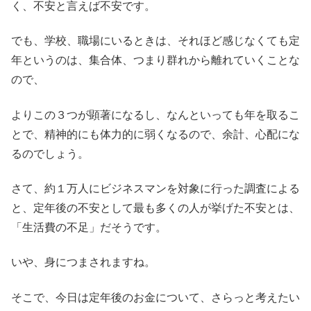
く、不安と言えば不安です。
でも、学校、職場にいるときは、それほど感じなくても定
年というのは、集合体、つまり群れから離れていくことな
ので、
よりこの３つが顕著になるし、なんといっても年を取るこ
とで、精神的にも体力的に弱くなるので、余計、心配にな
るのでしょう。
さて、約１万人にビジネスマンを対象に行った調査による
と、定年後の不安として最も多くの人が挙げた不安とは、
「生活費の不足」だそうです。
いや、身につまされますね。
そこで、今日は定年後のお金について、さらっと考えたい