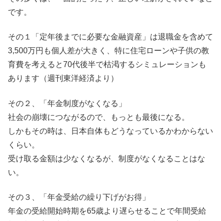
です。
その１「定年後までに必要な金融資産」は退職金を含めて
3,500万円も個人差が大きく、特に住宅ローンや子供の教
育費を考えると70代後半で枯渇するシミュレーションも
あります（週刊東洋経済より）
その２、「年金制度がなくなる」
社会の崩壊につながるので、もっとも最後になる。
しかもその時は、日本自体もどうなっているかわからない
くらい。
受け取る金額は少なくなるが、制度がなくなることはな
い。
その３、「年金受給の繰り下げがお得」
年金の受給開始時期を65歳より遅らせることで年間受給