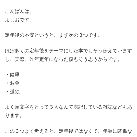
こんばんは、
よしおです。
定年後の不安というと、まず次の３つです。
ほぼ多くの定年後をテーマにした本でもそう伝えています
し、実際、昨年定年になった僕もそう思うからです。
・健康
・お金
・孤独
よく頭文字をとって３Ｋなんて表記している雑誌などもあ
ります。
この３つよく考えると、定年後ではなくて、年齢に関係な