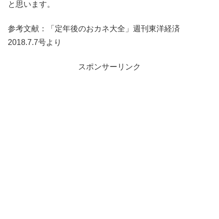
と思います。
参考文献：「定年後のおカネ大全」週刊東洋経済
2018.7.7号より
スポンサーリンク