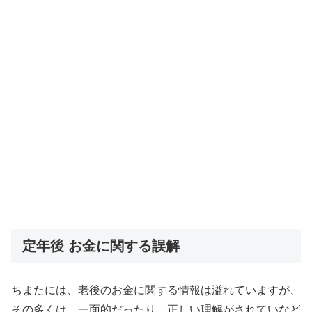
定年後 お金に関する誤解
ちまたには、老後のお金に関する情報は溢れていますが、
その多くは、一面的だったり、正しい理解がされていなど