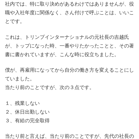
社内では、特に取り決めがあるわけではありませんが、役
職や入社年度に関係なく、さん付けで呼ぶことは、いいこ
とです。
これは、トリンプインターナショナルの元社長の吉越氏
が、トップになった時、一番やりたかったことと、その著
書に書かれていますが、こんな時に役立ちました。
僕が、再雇用になってから自分の働き方を変えることにし
ていました。
当たり前のことですが、次の３点です。
１、残業しない
２、休日出勤しない
３、有給の完全取得
当たり前と言えば、当たり前のことですが、先代の社長の