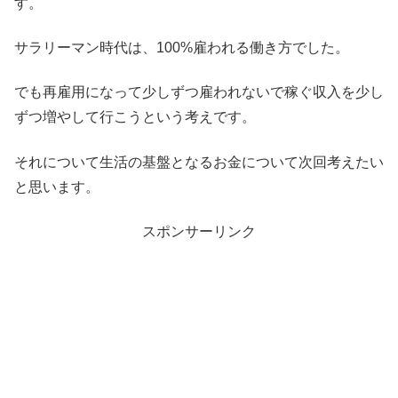
す。
サラリーマン時代は、100%雇われる働き方でした。
でも再雇用になって少しずつ雇われないで稼ぐ収入を少し
ずつ増やして行こうという考えです。
それについて生活の基盤となるお金について次回考えたい
と思います。
スポンサーリンク