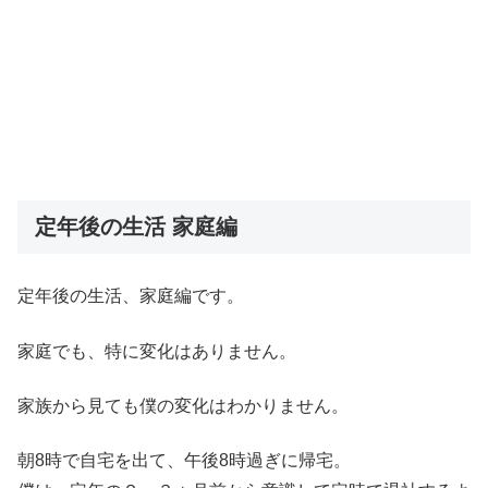
定年後の生活 家庭編
定年後の生活、家庭編です。
家庭でも、特に変化はありません。
家族から見ても僕の変化はわかりません。
朝8時で自宅を出て、午後8時過ぎに帰宅。