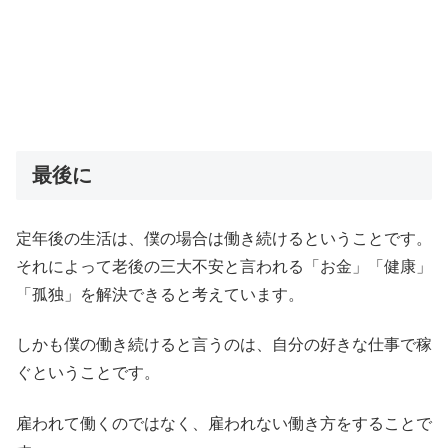
最後に
定年後の生活は、僕の場合は働き続けるということです。
それによって老後の三大不安と言われる「お金」「健康」
「孤独」を解決できると考えています。
しかも僕の働き続けると言うのは、自分の好きな仕事で稼
ぐということです。
雇われて働くのではなく、雇われない働き方をすることで