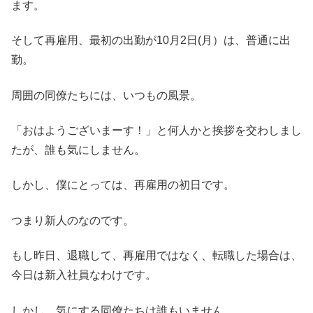
ます。
そして再雇用、最初の出勤が10月2日(月）は、普通に出
勤。
周囲の同僚たちには、いつもの風景。
「おはようございまーす！」と何人かと挨拶を交わしまし
たが、誰も気にしません。
しかし、僕にとっては、再雇用の初日です。
つまり新人のなのです。
もし昨日、退職して、再雇用ではなく、転職した場合は、
今日は新入社員なわけです。
しかし、気にする同僚たちは誰もいません。