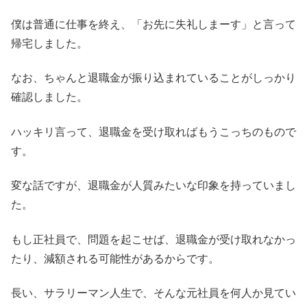
僕は普通に仕事を終え、「お先に失礼しまーす」と言って
帰宅しました。
なお、ちゃんと退職金が振り込まれていることがしっかり
確認しました。
ハッキリ言って、退職金を受け取ればもうこっちのもので
す。
変な話ですが、退職金が人質みたいな印象を持っていまし
た。
もし正社員で、問題を起こせば、退職金が受け取れなかっ
たり、減額される可能性があるからです。
長い、サラリーマン人生で、そんな元社員を何人か見てい