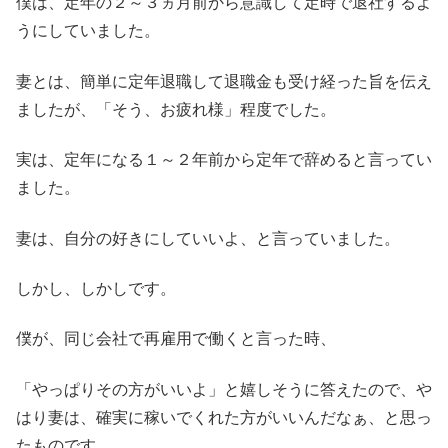
僕は、定年の２～３ヵ月前から意識して定時で退社するよ
うにしていました。
妻とは、簡単に定年退職して退職金も受け経った旨を伝え
ましたが、「そう、お疲れ様」程度でした。
実は、定年になる１～２年前から定年で辞めると言ってい
ました。
妻は、自分の好きにしていいよ、と言っていました。
しかし、しかしです。
僕が、同じ会社で再雇用で働くと言った時、
「やっぱりその方がいいよ」と嬉しそうに答えたので、や
はり妻は、確実に稼いでくれた方がいいんだなぁ、と思っ
たものです。