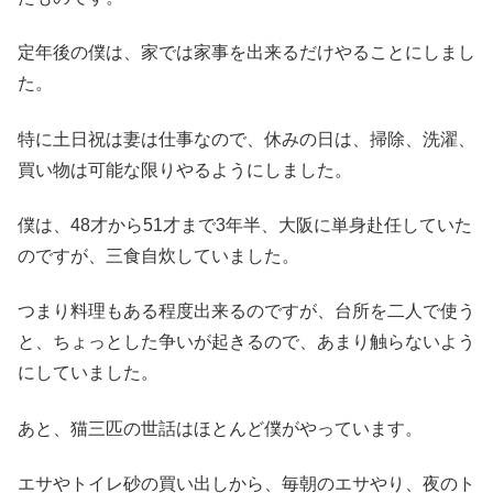
定年後の僕は、家では家事を出来るだけやることにしまし
た。
特に土日祝は妻は仕事なので、休みの日は、掃除、洗濯、
買い物は可能な限りやるようにしました。
僕は、48才から51才まで3年半、大阪に単身赴任していた
のですが、三食自炊していました。
つまり料理もある程度出来るのですが、台所を二人で使う
と、ちょっとした争いが起きるので、あまり触らないよう
にしていました。
あと、猫三匹の世話はほとんど僕がやっています。
エサやトイレ砂の買い出しから、毎朝のエサやり、夜のト