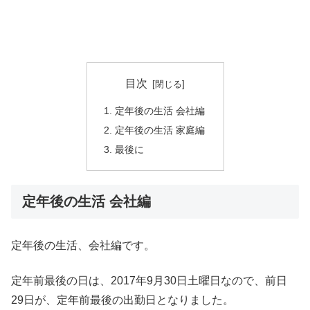
目次
定年後の生活 会社編
定年後の生活 家庭編
最後に
定年後の生活 会社編
定年後の生活、会社編です。
定年前最後の日は、2017年9月30日土曜日なので、前日
29日が、定年前最後の出勤日となりました。