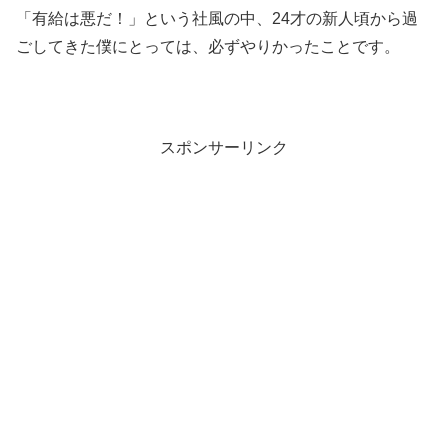
「有給は悪だ！」という社風の中、24才の新人頃から過
ごしてきた僕にとっては、必ずやりかったことです。
スポンサーリンク