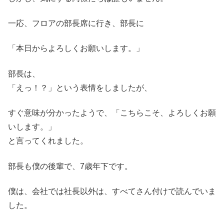
一応、フロアの部長席に行き、部長に
「本日からよろしくお願いします。」
部長は、
「えっ！？」という表情をしましたが、
すぐ意味が分かったようで、「こちらこそ、よろしくお願
いします。」
と言ってくれました。
部長も僕の後輩で、7歳年下です。
僕は、会社では社長以外は、すべてさん付けで読んでいま
した。