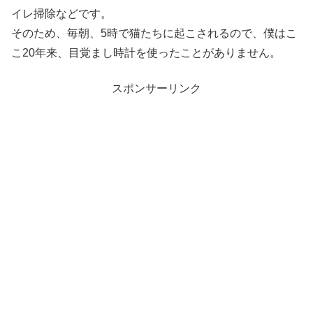
イレ掃除などです。
そのため、毎朝、5時で猫たちに起こされるので、僕はこ
こ20年来、目覚まし時計を使ったことがありません。
スポンサーリンク