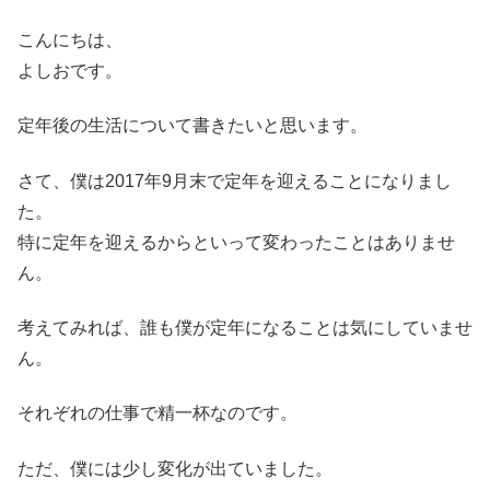
こんにちは、
よしおです。
定年後の生活について書きたいと思います。
さて、僕は2017年9月末で定年を迎えることになりまし
た。
特に定年を迎えるからといって変わったことはありませ
ん。
考えてみれば、誰も僕が定年になることは気にしていませ
ん。
それぞれの仕事で精一杯なのです。
ただ、僕には少し変化が出ていました。