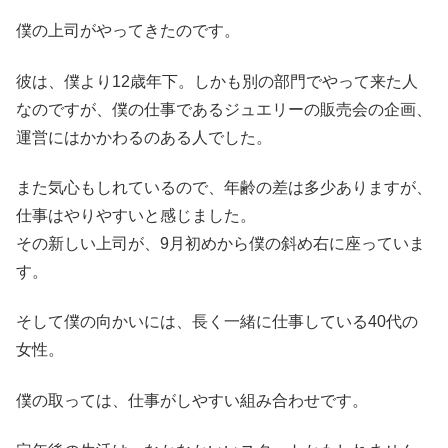
僕の上司がやってきたのです。
彼は、僕より12歳年下。しかも別の部門でやって来た人
なのですが、僕の仕事であるジュエリーの販売会の企画、
運営にはかかわるのある人でした。
また気心もしれているので、年齢の差は多少ありますが、
仕事はやりやすいと感じました。
その新しい上司が、9月初めから僕の斜め右に座っていま
す。
そして僕の向かいには、長く一緒に仕事している40代の
女性。
僕の取っては、仕事がしやすい組み合わせです。