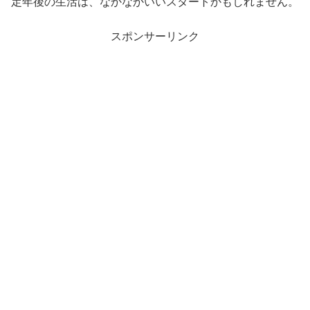
定年後の生活は、なかなかいいスタートかもしれません。
スポンサーリンク