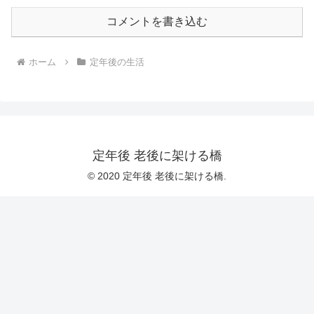
コメントを書き込む
ホーム
定年後の生活
定年後 老後に架ける橋
© 2020 定年後 老後に架ける橋.