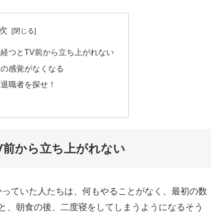
次
年経つとTV前から立ち上がれない
日の感覚がなくなる
年退職者を探せ！
V前から立ち上がれない
かっていた人たちは、何もやることがなく、最初の数
つと、朝食の後、二度寝をしてしまうようになるそう