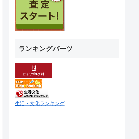
ランキングパーツ
生活・文化ランキング