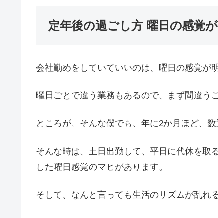
定年後の過ごし方 曜日の感覚
会社勤めをしていていいのは、曜日の感覚が
曜日ごとで違う業務もあるので、まず間違う
ところが、そんな僕でも、年に2か月ほど、
そんな時は、土日出勤して、平日に代休を取
した曜日感覚のマヒがあります。
そして、なんと言っても生活のリズムが乱れ