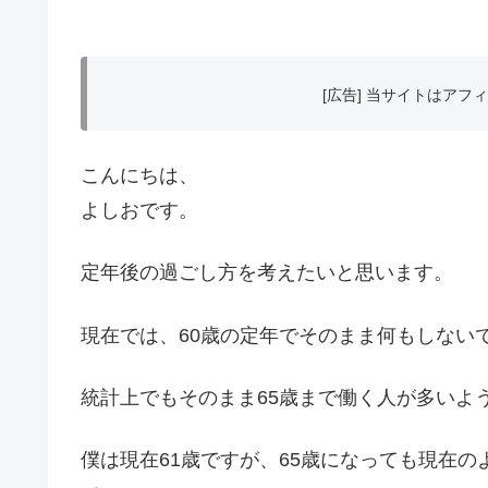
[広告] 当サイトはア
こんにちは、
よしおです。
定年後の過ごし方を考えたいと思います。
現在では、60歳の定年でそのまま何もしない
統計上でもそのまま65歳まで働く人が多いよ
僕は現在61歳ですが、65歳になっても現在