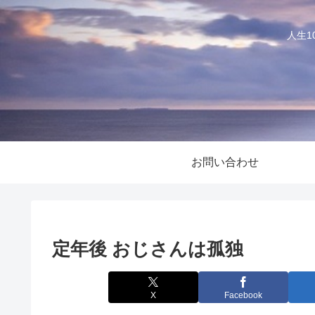
人生
お問い合わせ
定年後 おじさんは孤独
X
Facebook