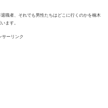
年退職者、それでも男性たちはどこに行くのかを楠木
思います。
ンサーリンク