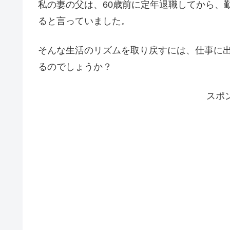
私の妻の父は、60歳前に定年退職してから、
ると言っていました。
そんな生活のリズムを取り戻すには、仕事に
るのでしょうか？
スポ