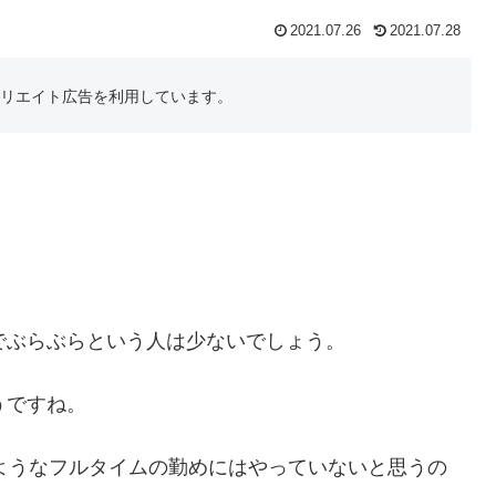
2021.07.26
2021.07.28
フィリエイト広告を利用しています。
でぶらぶらという人は少ないでしょう。
うですね。
のようなフルタイムの勤めにはやっていないと思うの