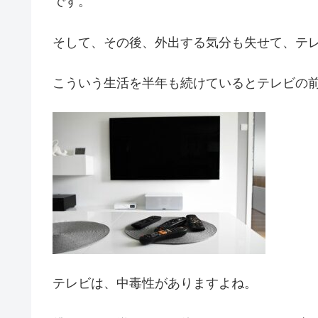
です。
そして、その後、外出する気分も失せて、テ
こういう生活を半年も続けているとテレビの
テレビは、中毒性がありますよね。