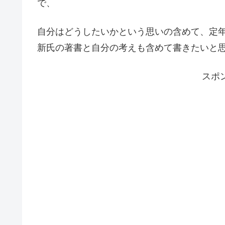
で、
自分はどうしたいかという思いの含めて、定
新氏の著書と自分の考えも含めて書きたいと
スポ