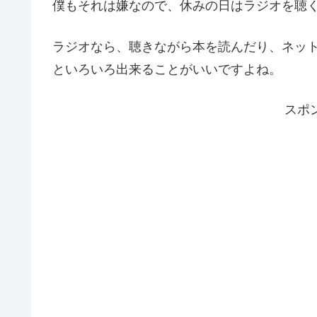
僕もそれは嫌なので、休みの日はラジオを聴
ラジオなら、聴きながら本を読んだり、ネッ
といろいろ出来ることがいいですよね。
スポ