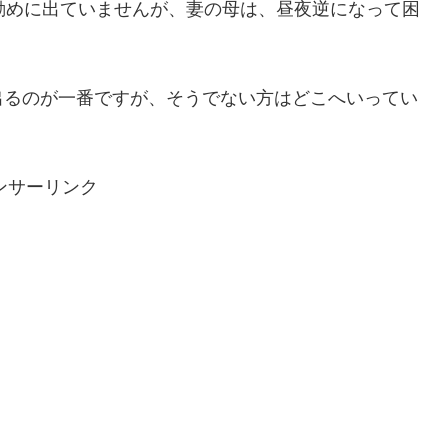
勤めに出ていませんが、妻の母は、昼夜逆になって困
出るのが一番ですが、そうでない方はどこへいってい
ンサーリンク