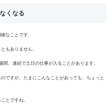
がなくなる
明確なことです。
こともありません。
数週間、連続で土日の仕事が入ることがあります。
るのですが、たまにこんなことがあっても、ちょっと
ることですね。