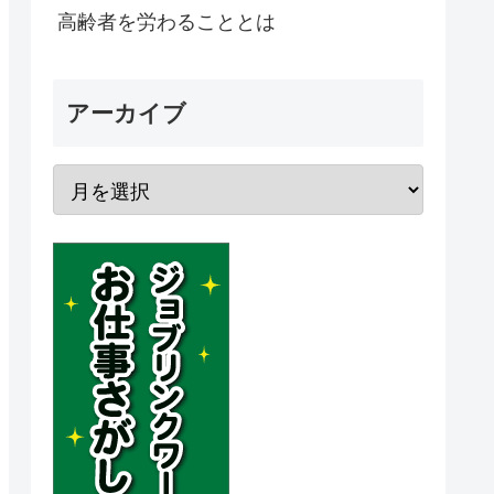
高齢者を労わることとは
アーカイブ