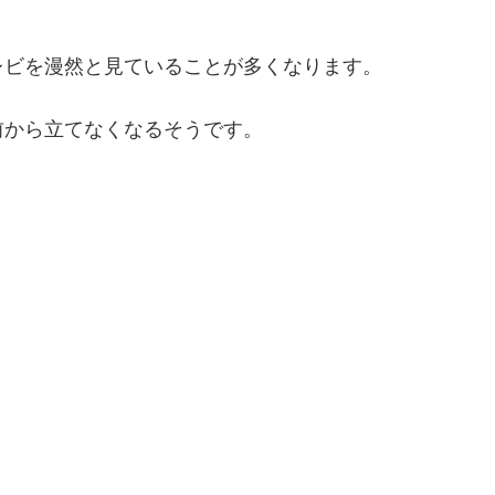
レビを漫然と見ていることが多くなります。
前から立てなくなるそうです。