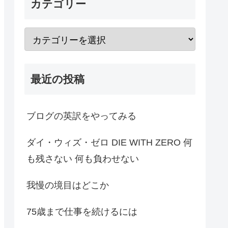
カテゴリー
最近の投稿
ブログの英訳をやってみる
ダイ・ウィズ・ゼロ DIE WITH ZERO 何
も残さない 何も負わせない
我慢の境目はどこか
75歳まで仕事を続けるには