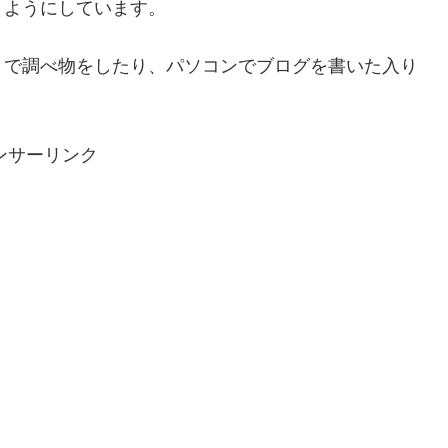
くようにしています。
トで調べ物をしたり、パソコンでブログを書いた入り
ンサーリンク