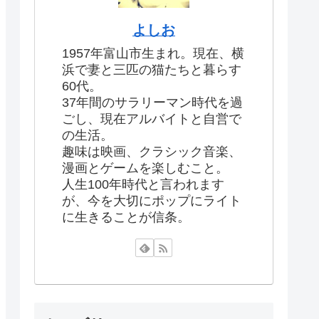
よしお
1957年富山市生まれ。現在、横
浜で妻と三匹の猫たちと暮らす
60代。
37年間のサラリーマン時代を過
ごし、現在アルバイトと自営で
の生活。
趣味は映画、クラシック音楽、
漫画とゲームを楽しむこと。
人生100年時代と言われます
が、今を大切にポップにライト
に生きることが信条。